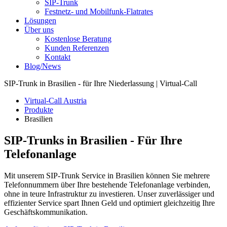
SIP-Trunk
Festnetz- und Mobilfunk-Flatrates
Lösungen
Über uns
Kostenlose Beratung
Kunden Referenzen
Kontakt
Blog/News
SIP-Trunk in Brasilien - für Ihre Niederlassung | Virtual-Call
Virtual-Call Austria
Produkte
Brasilien
SIP-Trunks in Brasilien - Für Ihre
Telefonanlage
Mit unserem SIP-Trunk Service in Brasilien können Sie mehrere
Telefonnummern über Ihre bestehende Telefonanlage verbinden,
ohne in teure Infrastruktur zu investieren. Unser zuverlässiger und
effizienter Service spart Ihnen Geld und optimiert gleichzeitig Ihre
Geschäftskommunikation.