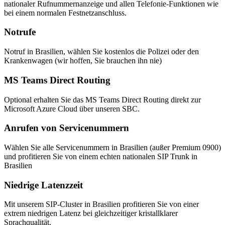
nationaler Rufnummernanzeige und allen Telefonie-Funktionen wie
bei einem normalen Festnetzanschluss.
Notrufe
Notruf in Brasilien, wählen Sie kostenlos die Polizei oder den
Krankenwagen (wir hoffen, Sie brauchen ihn nie)
MS Teams Direct Routing
Optional erhalten Sie das MS Teams Direct Routing direkt zur
Microsoft Azure Cloud über unseren SBC.
Anrufen von Servicenummern
Wählen Sie alle Servicenummern in Brasilien (außer Premium 0900)
und profitieren Sie von einem echten nationalen SIP Trunk in
Brasilien
Niedrige Latenzzeit
Mit unserem SIP-Cluster in Brasilien profitieren Sie von einer
extrem niedrigen Latenz bei gleichzeitiger kristallklarer
Sprachqualität.