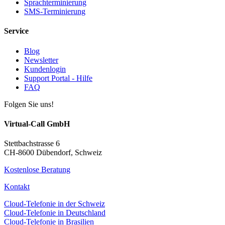
Sprachterminierung
SMS-Terminierung
Service
Blog
Newsletter
Kundenlogin
Support Portal - Hilfe
FAQ
Folgen Sie uns!
Virtual-Call GmbH
Stettbachstrasse 6
CH-8600 Dübendorf, Schweiz
Kostenlose Beratung
Kontakt
Cloud-Telefonie in der Schweiz
Cloud-Telefonie in Deutschland
Cloud-Telefonie in Brasilien