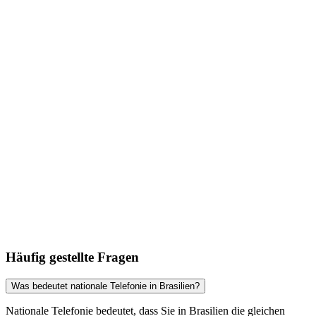
Häufig gestellte Fragen
Was bedeutet nationale Telefonie in Brasilien?
Nationale Telefonie bedeutet, dass Sie in Brasilien die gleichen