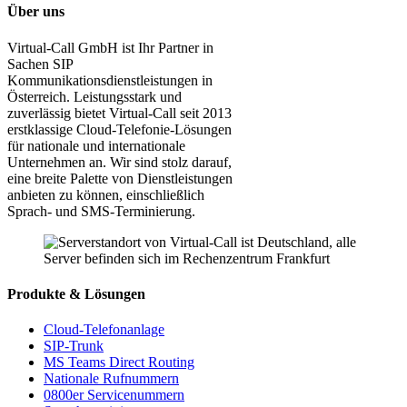
Über uns
Virtual-Call GmbH ist Ihr Partner in
Sachen SIP
Kommunikationsdienstleistungen in
Österreich. Leistungsstark und
zuverlässig bietet Virtual-Call seit 2013
erstklassige Cloud-Telefonie-Lösungen
für nationale und internationale
Unternehmen an. Wir sind stolz darauf,
eine breite Palette von Dienstleistungen
anbieten zu können, einschließlich
Sprach- und SMS-Terminierung.
Produkte & Lösungen
Cloud-Telefonanlage
SIP-Trunk
MS Teams Direct Routing
Nationale Rufnummern
0800er Servicenummern