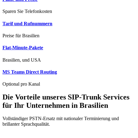
Sparen Sie Telefonkosten
Tarif und Rufnummern
Preise für Brasilien
Flat-Minute-Pakete
Brasilien, und USA
MS Teams Direct Routing
Optional pro Kanal
Die Vorteile unseres
SIP-Trunk
Services
für Ihr Unternehmen in
Brasilien
Vollständiger PSTN-Ersatz mit nationaler Terminierung und
brillanter Sprachqualität.