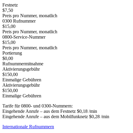
Festnetz
$7,50
Preis pro Nummer, monatlich
0300 Rufnummer
$15,00
Preis pro Nummer, monatlich
0800-Service-Nummer
$15,00
Preis pro Nummer, monatlich
Portierung
$0,00
Rufnummermitnahme
Aktivierungsgebühr
$150,00
Einmalige Gebühren
Aktivierungsgebühr
$150,00
Einmalige Gebühren
Tarife für 0800- und 0300-Nummern:
Eingehende Anrufe – aus dem Festnetz $0,18 /min
Eingehende Anrufe – aus dem Mobilfunknetz $0,28 /min
Internationale Rufnummern