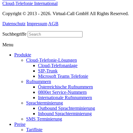
Cloud-Telefonie International
Copyright © 2013 - 2026. Virtual-Call GmbH All Rights Reserved.
Datenschutz
Impressum
AGB
Suchbegriffe
Menu
Produkte
Cloud-Telefonie-Lösungen
Cloud-Telefonanlage
SIP-Trunk
Microsoft Teams Telefonie
Rufnummern
Österreichische Rufnummern
0800er Service-Nummern
Internationale Rufnnummern
Sprachterminierung
Outbound Sprachterminierung
Inbound Sprachterminierung
SMS Terminierung
Preise
Tarifliste