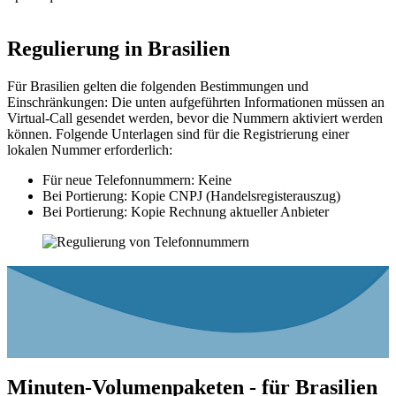
Regulierung in
Brasilien
Für Brasilien gelten die folgenden Bestimmungen und
Einschränkungen: Die unten aufgeführten Informationen müssen an
Virtual-Call gesendet werden, bevor die Nummern aktiviert werden
können. Folgende Unterlagen sind für die Registrierung einer
lokalen Nummer erforderlich:
Für neue Telefonnummern: Keine
Bei Portierung: Kopie CNPJ (Handelsregisterauszug)
Bei Portierung: Kopie Rechnung aktueller Anbieter
Minuten-Volumenpaketen - für
Brasilien