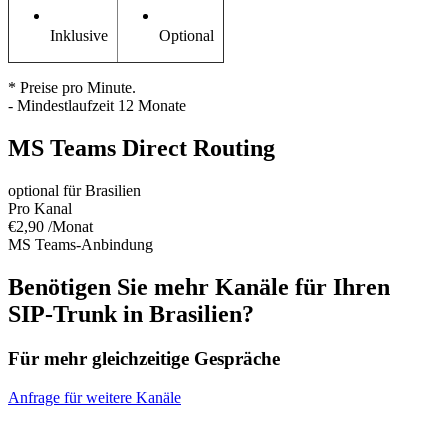
Inklusive
Optional
* Preise pro Minute.
- Mindestlaufzeit 12 Monate
MS Teams Direct Routing
optional für Brasilien
Pro Kanal
€2,90 /Monat
MS Teams-Anbindung
Benötigen Sie mehr Kanäle für Ihren
SIP-Trunk
in
Brasilien?
Für mehr gleichzeitige Gespräche
Anfrage für weitere Kanäle