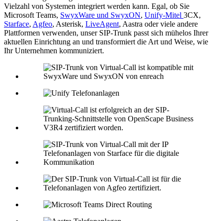
Vielzahl von Systemen integriert werden kann. Egal, ob Sie
Microsoft Teams,
SwyxWare und SwyxON
,
Unify-Mitel
3CX,
Starface
,
Agfeo
, Asterisk,
LiveAgent
, Aastra oder viele andere
Plattformen verwenden, unser SIP-Trunk passt sich mühelos Ihrer
aktuellen Einrichtung an und transformiert die Art und Weise, wie
Ihr Unternehmen kommuniziert.