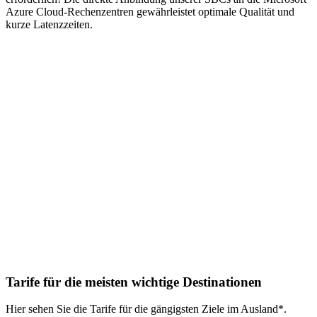
Azure Cloud-Rechenzentren gewährleistet optimale Qualität und
kurze Latenzzeiten.
Tarife für die meisten
wichtige Destinationen
Hier sehen Sie die Tarife für die gängigsten Ziele im Ausland*.