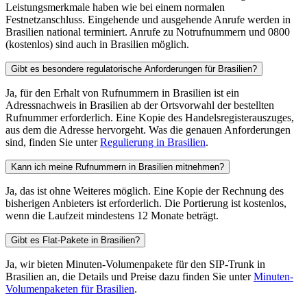
Leistungsmerkmale haben wie bei einem normalen
Festnetzanschluss. Eingehende und ausgehende Anrufe werden in
Brasilien national terminiert. Anrufe zu Notrufnummern und 0800
(kostenlos) sind auch in Brasilien möglich.
Gibt es besondere regulatorische Anforderungen für Brasilien?
Ja, für den Erhalt von Rufnummern in Brasilien ist ein
Adressnachweis in Brasilien ab der Ortsvorwahl der bestellten
Rufnummer erforderlich. Eine Kopie des Handelsregisterauszuges,
aus dem die Adresse hervorgeht. Was die genauen Anforderungen
sind, finden Sie unter
Regulierung in Brasilien
.
Kann ich meine Rufnummern in Brasilien mitnehmen?
Ja, das ist ohne Weiteres möglich. Eine Kopie der Rechnung des
bisherigen Anbieters ist erforderlich. Die Portierung ist kostenlos,
wenn die Laufzeit mindestens 12 Monate beträgt.
Gibt es Flat-Pakete in Brasilien?
Ja, wir bieten Minuten-Volumenpakete für den SIP-Trunk in
Brasilien an, die Details und Preise dazu finden Sie unter
Minuten-
Volumenpaketen für Brasilien
.