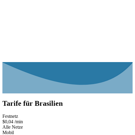
Tarife für
Brasilien
Festnetz
$0,04 /min
Alle Netze
Mobil