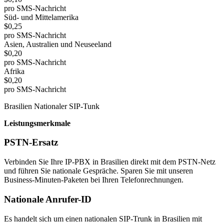
pro SMS-Nachricht
Süd- und Mittelamerika
$0,25
pro SMS-Nachricht
Asien, Australien und Neuseeland
$0,20
pro SMS-Nachricht
Afrika
$0,20
pro SMS-Nachricht
Brasilien Nationaler SIP-Tunk
Leistungsmerkmale
PSTN-Ersatz
Verbinden Sie Ihre IP-PBX in Brasilien direkt mit dem PSTN-Netz
und führen Sie nationale Gespräche. Sparen Sie mit unseren
Business-Minuten-Paketen bei Ihren Telefonrechnungen.
Nationale Anrufer-ID
Es handelt sich um einen nationalen SIP-Trunk in Brasilien mit