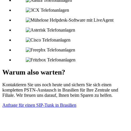
Warum also warten?
Kontaktieren Sie uns noch heute und sichern Sie sich einen
kompletten PSTN-Austausch in Brasilien für Ihre Zentrale und
Filiale. Wir freuen uns darauf, Ihnen beim Sparen zu helfen.
Anfrage für einen SIP-Tunk in Brasilien