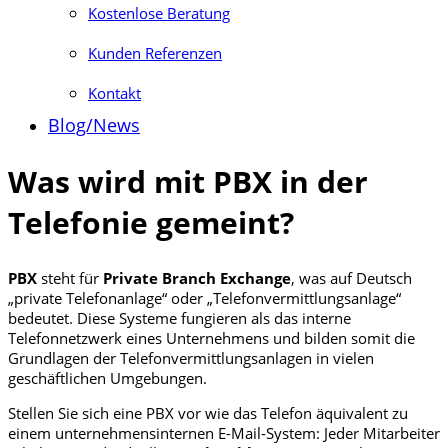
Kostenlose Beratung
Kunden Referenzen
Kontakt
Blog/News
Was wird mit PBX in der
Telefonie gemeint?
PBX
steht für
Private Branch Exchange
, was auf Deutsch
„private Telefonanlage“ oder „Telefonvermittlungsanlage“
bedeutet. Diese Systeme fungieren als das interne
Telefonnetzwerk eines Unternehmens und bilden somit die
Grundlagen der Telefonvermittlungsanlagen in vielen
geschäftlichen Umgebungen.
Stellen Sie sich eine PBX vor wie das Telefon äquivalent zu
einem unternehmensinternen E-Mail-System: Jeder Mitarbeiter