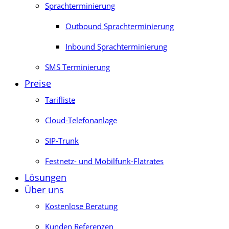
Sprachterminierung
Outbound Sprachterminierung
Inbound Sprachterminierung
SMS Terminierung
Preise
Tarifliste
Cloud-Telefonanlage
SIP-Trunk
Festnetz- und Mobilfunk-Flatrates
Lösungen
Über uns
Kostenlose Beratung
Kunden Referenzen