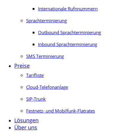
Internationale Rufnnummern
Sprachterminierung
Outbound Sprachterminierung
Inbound Sprachterminierung
SMS Terminierung
Preise
Tarifliste
Cloud-Telefonanlage
SIP-Trunk
Festnetz- und Mobilfunk-Flatrates
Lösungen
Über uns