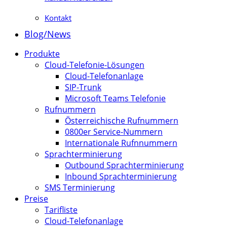
Kontakt
Blog/News
Produkte
Cloud-Telefonie-Lösungen
Cloud-Telefonanlage
SIP-Trunk
Microsoft Teams Telefonie
Rufnummern
Österreichische Rufnummern
0800er Service-Nummern
Internationale Rufnnummern
Sprachterminierung
Outbound Sprachterminierung
Inbound Sprachterminierung
SMS Terminierung
Preise
Tarifliste
Cloud-Telefonanlage