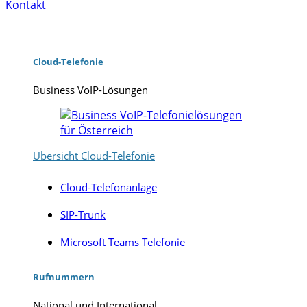
Kontakt
Cloud-Telefonie
Business VoIP-Lösungen
Übersicht Cloud-Telefonie
Cloud-Telefonanlage
SIP-Trunk
Microsoft Teams Telefonie
Rufnummern
National und International