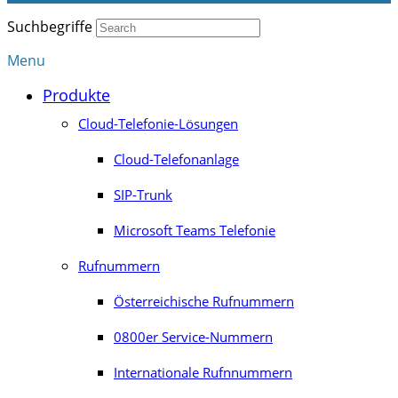
Suchbegriffe
Menu
Produkte
Cloud-Telefonie-Lösungen
Cloud-Telefonanlage
SIP-Trunk
Microsoft Teams Telefonie
Rufnummern
Österreichische Rufnummern
0800er Service-Nummern
Internationale Rufnnummern