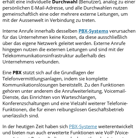
erhält eine individuelle
Durchwahl
(Benutzer), analog zu einer
persönlichen E-Mail-Adresse, und alle Durchwahlen nutzen
gemeinschaftlich eine oder mehrere externe Leitungen, um
mit der Aussenwelt in Verbindung zu treten.
Interne Anrufe innerhalb desselben
PBX-Systems
verursachen
für das Unternehmen keine Kosten, da diese ausschließlich
über das eigene Netzwerk geleitet werden. Externe Anrufe
hingegen nutzen die externen Leitungen und sind mit der
Telekommunikationsinfrastruktur außerhalb des
Unternehmens verbunden.
Eine
PBX
stützt sich auf die Grundlagen der
Telefonvermittlungsanlagen, indem sie komplette
Kommunikationslösungen bereitstellt. Zu den Funktionen
gehören unter anderem die Anrufweiterleitung, Voicemail-
Dienste, das Einrichten von Warteschlangen,
Konferenzschaltungen und eine Vielzahl weiterer Telefonie-
Funktionen, die für einen reibungslosen Geschäftsbetrieb
unerlässlich sind.
In der heutigen Zeit haben sich
PBX-Systeme
weiterentwickelt
und bieten nun auch erweiterte Funktionen wie VoIP (Voice-