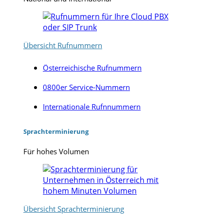
Übersicht Rufnummern
Österreichische Rufnummern
0800er Service-Nummern
Internationale Rufnnummern
Sprachterminierung
Für hohes Volumen
Übersicht Sprachterminierung