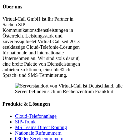
Über uns
Virtual-Call GmbH ist Ihr Partner in
Sachen SIP
Kommunikationsdienstleistungen in
Österreich. Leistungsstark und
zuverlässig bietet Virtual-Call seit 2013
erstklassige Cloud-Telefonie-Lösungen
für nationale und internationale
Unternehmen an. Wir sind stolz darauf,
eine breite Palette von Dienstleistungen
anbieten zu können, einschließlich
Sprach- und SMS-Terminierung.
Produkte & Lösungen
Cloud-Telefonanlage
SIP-Trunk
MS Teams Direct Routing
Nationale Rufnummern
0800er Servicenummern