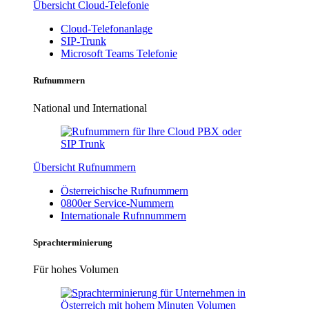
Übersicht Cloud-Telefonie
Cloud-Telefonanlage
SIP-Trunk
Microsoft Teams Telefonie
Rufnummern
National und International
Übersicht Rufnummern
Österreichische Rufnummern
0800er Service-Nummern
Internationale Rufnnummern
Sprachterminierung
Für hohes Volumen