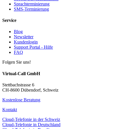
Sprachterminierung
SMS-Terminierung
Service
Blog
Newsletter
Kundenlogin
Support Portal - Hilfe
FAQ
Folgen Sie uns!
Virtual-Call GmbH
Stettbachstrasse 6
CH-8600 Dübendorf, Schweiz
Kostenlose Beratung
Kontakt
Cloud-Telefonie in der Schweiz
Cloud-Telefonie in Deutschland