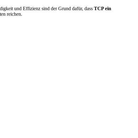
ndigkeit und Effizienz sind der Grund dafür, dass
TCP ein
ten reichen.