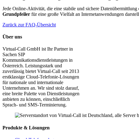
Jede Online-Aktivität, die eine stabile und sichere Datenübermittlung 
Grundpfeiler
für eine große Vielfalt an Internetanwendungen darstel
Zurück zur FAQ-Übersicht
Über uns
Virtual-Call GmbH ist Ihr Partner in
Sachen SIP
Kommunikationsdienstleistungen in
Österreich. Leistungsstark und
zuverlässig bietet Virtual-Call seit 2013
erstklassige Cloud-Telefonie-Lösungen
für nationale und internationale
Unternehmen an. Wir sind stolz darauf,
eine breite Palette von Dienstleistungen
anbieten zu können, einschließlich
Sprach- und SMS-Terminierung.
Produkte & Lösungen