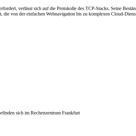
erfordert, verlässt sich auf die Protokolle des TCP-Stacks. Seine Bestä
lt, die von der einfachen Webnavigation bis zu komplexen Cloud-Diens